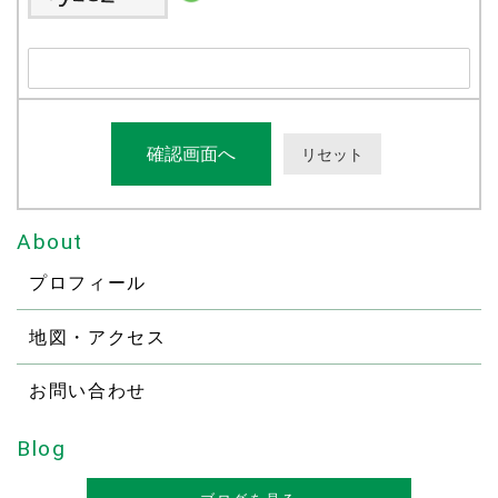
About
プロフィール
地図・アクセス
お問い合わせ
Blog