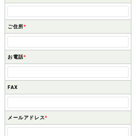
ご住所
*
お電話
*
FAX
メールアドレス
*