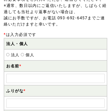
※通常、数日以内にご返信いたしますが、しばらく経
過しても当社より返事がない場合は、
誠にお手数ですが、お電話 093-692-6457までご連
絡いただけますと幸いです。
*
は入力必須です
法人・個人
法人
個人
お名前
*
ふりがな
*