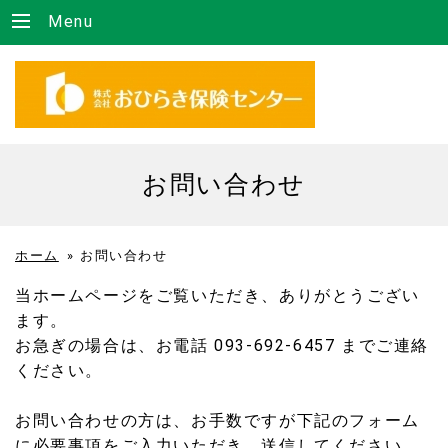
Menu
お問い合わせ
ホーム
»
お問い合わせ
当ホームページをご覧いただき、ありがとうござい
ます。
お急ぎの場合は、お電話 093-692-6457 までご連絡
ください。
お問い合わせの方は、お手数ですが下記のフォーム
に必要事項をご入力いただき、送信してください。