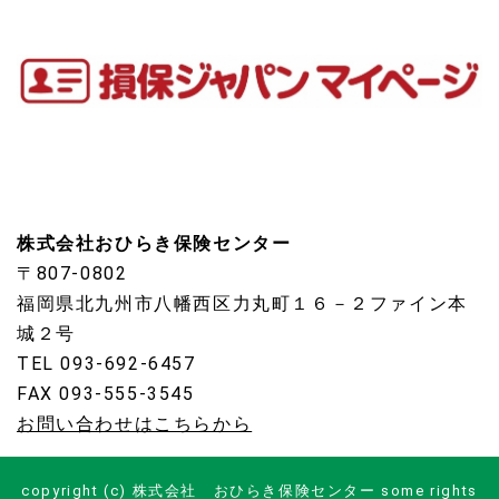
株式会社おひらき保険センター
〒807-0802
福岡県北九州市八幡西区力丸町１６－２ファイン本
城２号
TEL 093-692-6457
FAX 093-555-3545
お問い合わせはこちらから
copyright (c) 株式会社 おひらき保険センター some rights