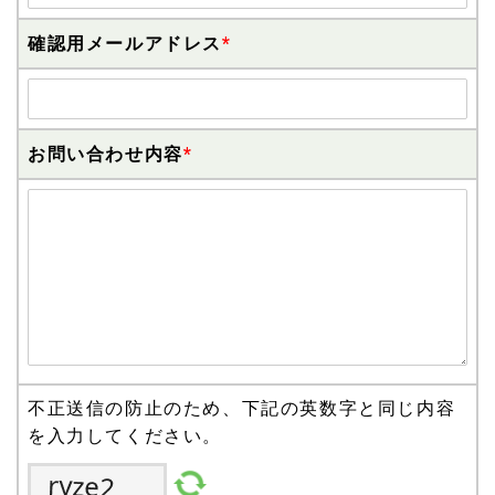
確認用メールアドレス
*
お問い合わせ内容
*
不正送信の防止のため、下記の英数字と同じ内容
を入力してください。