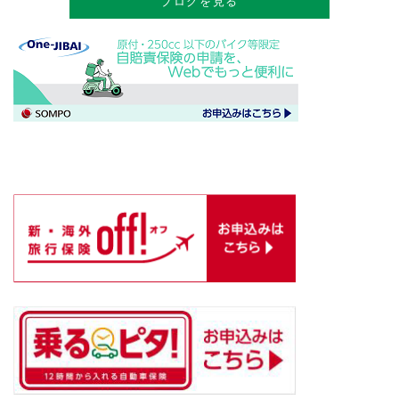
ブログを見る